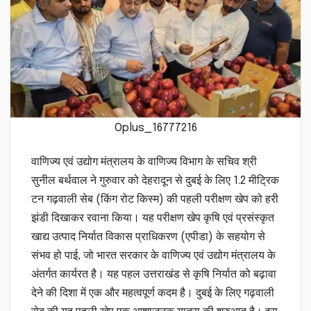
Oplus_16777216
वाणिज्य एवं उद्योग मंत्रालय के वाणिज्य विभाग के सचिव श्री
सुनील बर्थवाल ने गुरुवार को देहरादून से दुबई के लिए 1.2 मीट्रिक
टन गढ़वाली सेब (किंग रोट किस्म) की पहली परीक्षण खेप को हरी
झंडी दिखाकर रवाना किया। यह परीक्षण खेप कृषि एवं प्रसंस्कृत
खाद्य उत्पाद निर्यात विकास प्राधिकरण (एपीडा) के सहयोग से
संभव हो पाई, जो भारत सरकार के वाणिज्य एवं उद्योग मंत्रालय के
अंतर्गत कार्यरत है। यह पहल उत्तराखंड से कृषि निर्यात को बढ़ावा
देने की दिशा में एक और महत्वपूर्ण कदम है। दुबई के लिए गढ़वाली