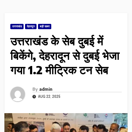
उत्तराखंड
देहरादून
बड़ी खबर
उत्तराखंड के सेब दुबई में
बिकेंगे, देहरादून से दुबई भेजा
गया 1.2 मीट्रिक टन सेब
By
admin
AUG 22, 2025