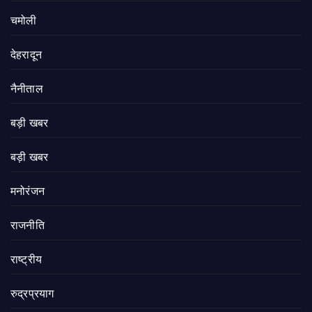
चमोली
देहरादून
नैनीताल
बड़ी खबर
बड़ी खबर
मनोरंजन
राजनीति
राष्ट्रीय
रुद्रप्रयाग