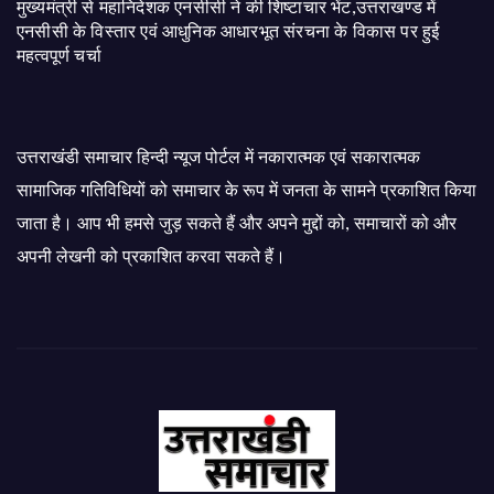
मुख्यमंत्री से महानिदेशक एनसीसी ने की शिष्टाचार भेंट,उत्तराखण्ड में
एनसीसी के विस्तार एवं आधुनिक आधारभूत संरचना के विकास पर हुई
महत्वपूर्ण चर्चा
उत्तराखंडी समाचार हिन्दी न्यूज पोर्टल में नकारात्मक एवं सकारात्मक
सामाजिक गतिविधियों को समाचार के रूप में जनता के सामने प्रकाशित किया
जाता है। आप भी हमसे जुड़ सकते हैं और अपने मुद्दों को, समाचारों को और
अपनी लेखनी को प्रकाशित करवा सकते हैं।