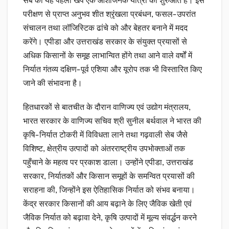
सेब की यह पहली खेप एक आशाजनक यात्रा की शुरुआत है। इस
परीक्षण से प्राप्त अनुभव शीत श्रृंखला प्रबंधन, फसल-उपरांत
संचालन तथा लॉजिस्टिक ढांचे को और बेहतर बनाने में मदद
करेंगे। एपीडा और उत्तराखंड सरकार के संयुक्त प्रयासों से
अधिक किसानों के समूह लाभान्वित होंगे तथा आने वाले वर्षों में
निर्यात गंतव्य दक्षिण-पूर्व एशिया और यूरोप तक भी विस्तारित किए
जाने की संभावना है।
हितधारकों से बातचीत के दौरान वाणिज्य एवं उद्योग मंत्रालय,
भारत सरकार के वाणिज्य सचिव श्री सुनील बर्थवाल ने भारत की
कृषि-निर्यात टोकरी में विविधता लाने तथा गढ़वाली सेब जैसे
विशिष्ट, क्षेत्रीय उत्पादों को अंतरराष्ट्रीय उपभोक्ताओं तक
पहुँचाने के महत्व पर प्रकाश डाला। उन्होंने एपीडा, उत्तराखंड
सरकार, निर्यातकों और किसान समूहों के समन्वित प्रयासों की
सराहना की, जिन्होंने इस ऐतिहासिक निर्यात को संभव बनाया।
केंद्र सरकार किसानों की आय बढ़ाने के लिए जैविक खेती एवं
जैविक निर्यात को बढ़ावा देने, कृषि उत्पादों में मूल्य संवर्द्धन करने