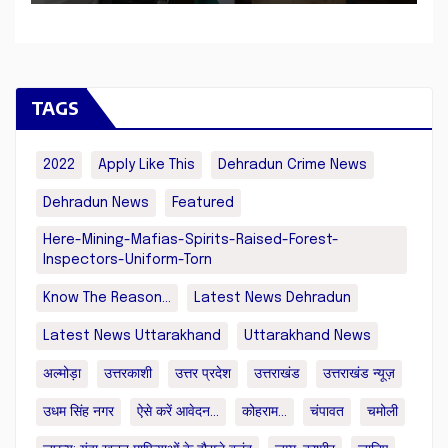
TAGS
2022
Apply Like This
Dehradun Crime News
Dehradun News
Featured
Here-Mining-Mafias-Spirits-Raised-Forest-
Inspectors-Uniform-Torn
Know The Reason...
Latest News Dehradun
Latest News Uttarakhand
Uttarakhand News
अल्मोड़ा
उत्तरकाशी
उत्तर प्रदेश
उत्तराखंड
उत्तराखंड न्यूज़
उधम सिंह नगर
ऐसे करें आवेदन...
कोहराम...
चंपावत
चमोली