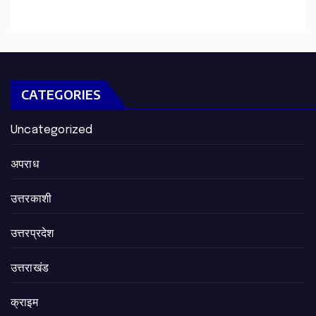
CATEGORIES
Uncategorized
अपराध
उत्तरकाशी
उत्तरप्रदेश
उत्तराखंड
क्राइम