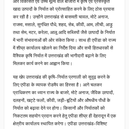
और विकसित एवं उच्च मूल्य वाले बाजारों में कृषि एवं प्रसंस्कृत
खाद्य उत्पादों के निर्यात को प्रोत्साहित करने के लिए ठोस प्रयास
कर रही है। उन्होंने उत्तराखंड से बासमती चावल, मोटे अनाज,
राजमा, मसाले, सुगंधित पौधे, शहद, सेब, कीवी, आम, लीची, आड़ू
तथा सेम, मटर, करेला, आलू आदि सब्जियों जैसे उत्पादों के निर्यात
में भारी संभावनाओं की ओर संकेत किया। साथ ही एपीडा को राज्य
में शीघ्र कार्यालय खोलने का निर्देश दिया और सभी हितधारकों से
वैश्विक कृषि निर्यात में उत्तराखंड की भागीदारी बढ़ाने के लिए
मिलकर कार्य करने का आह्वान किया।
यह खेप उत्तराखंड की कृषि-निर्यात प्रणाली को सुदृढ़ करने के
लिए एपीडा के व्यापक रोडमैप का हिस्सा है। आगे चलकर
प्राधिकरण का ध्यान राज्य के बाजरे, मोटे अनाज, जैविक उत्पादों,
दलहनों, खट्टे फलों, कीवी, जड़ी-बूटियों और औषधीय पौधों के
निर्यात को बढ़ावा देने पर होगा। किसानों और निर्यातकों को
निकटतम सहयोग प्रदान करने हेतु एपीडा शीघ्र ही देहरादून में एक
क्षेत्रीय कार्यालय स्थापित करेगा। एपीडा उत्तराखंड-विशिष्ट