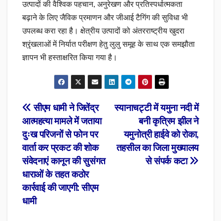
उत्पादों की वैश्विक पहचान, अनुरेखण और प्रतिस्पर्धात्मकता
बढ़ाने के लिए जैविक प्रमाणन और जीआई टैगिंग की सुविधा भी
उपलब्ध करा रहा है। क्षेत्रीय उत्पादों को अंतरराष्ट्रीय खुदरा
श्रृंखलाओं में निर्यात परीक्षण हेतु लुलु समूह के साथ एक समझौता
ज्ञापन भी हस्ताक्षरित किया गया है।
Post
सीएम धामी ने जितेंद्र
स्यानाचट्टी में यमुना नदी में
आत्महत्या मामले में जताया
बनी कृत्रिम झील ने
navigation
दुःख परिजनों से फोन पर
यमुनोत्री हाईवे को रोका,
वार्ता कर प्रकट की शोक
तहसील का जिला मुख्यालय
संवेदनाएं कानून की सुसंगत
से संपर्क कटा
धाराओं के तहत कठोर
कार्रवाई की जाएगी: सीएम
धामी