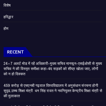
विशेष
हरिद्धार
होम
RECENT
24×7 अलर्ट मोड में रहें अधिकारी-मुख्य सचिव मानसून-एसईओसी से मुख्य
सचिव ने की विस्तृत समीक्षा कहा-बंद सड़कों को शीघ्र खोला जाए, लोगों
को न हो दिक्कत
459 करोड़ से एचएनबी गढ़वाल विश्वविद्यालय में अनुसंधान संरचना होगी
सुदृढ,उच्च शिक्षा मंत्री धन सिंह रावत ने नवनियुक्त केन्द्रीय शिक्षा मंत्री से
की मुलाकात