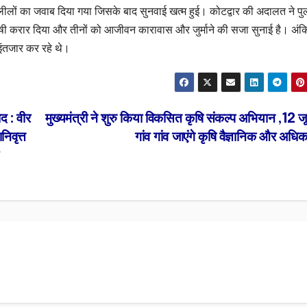
ीलों का जवाब दिया गया जिसके बाद सुनवाई खत्म हुई। कोटद्वार की अदालत ने प
दोषी करार दिया और तीनों को आजीवन कारावास और जुर्माने की सजा सुनाई है। अंक
ंतजार कर रहे थे।
द : वीर
मुख्यमंत्री ने शुरु किया विकसित कृषि संकल्प अभियान ,12 
निवृत्त
गांव गांव जाएंगे कृषि वैज्ञानिक और अधि