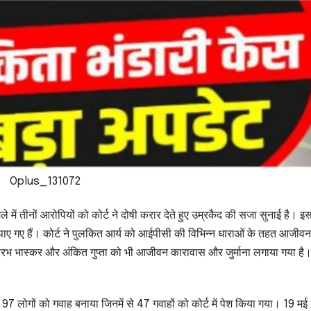
Oplus_131072
ले में तीनों आरोपियों को कोर्ट ने दोषी करार देते हुए उम्रकैद की सजा सुनाई है। इ
 पाए गए हैं। कोर्ट ने पुलकित आर्य को आईपीसी की विभिन्न धाराओं के तहत आजीवन
रभ भास्कर और अंकित गुप्ता को भी आजीवन कारावास और जुर्माना लगाया गया है
7 लोगों को गवाह बनाया जिनमें से 47 गवाहों को कोर्ट में पेश किया गया। 19 म