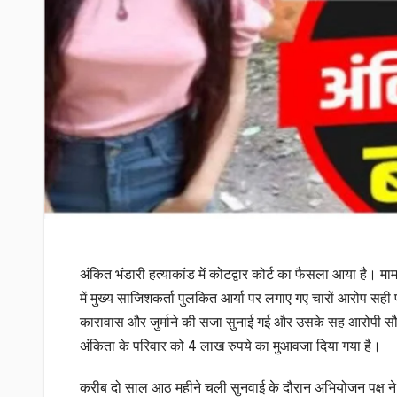
अंकित भंडारी हत्याकांड में कोटद्वार कोर्ट का फैसला आया है। माम
में मुख्य साजिशकर्ता पुलकित आर्या पर लगाए गए चारों आरोप सही
कारावास और जुर्माने की सजा सुनाई गई और उसके सह आरोपी सौ
अंकिता के परिवार को 4 लाख रुपये का मुआवजा दिया गया है।
करीब दो साल आठ महीने चली सुनवाई के दौरान अभियोजन पक्ष ने 9