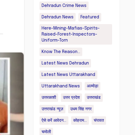
Dehradun Crime News
Dehradun News
Featured
Here-Mining-Mafias-Spirits-
Raised-Forest-Inspectors-
Uniform-Torn
Know The Reason...
Latest News Dehradun
Latest News Uttarakhand
Uttarakhand News
अल्मोड़ा
उत्तरकाशी
उत्तर प्रदेश
उत्तराखंड
उत्तराखंड न्यूज़
उधम सिंह नगर
ऐसे करें आवेदन...
कोहराम...
चंपावत
चमोली