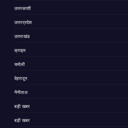
उत्तरकाशी
उत्तरप्रदेश
उत्तराखंड
क्राइम
चमोली
देहरादून
नैनीताल
बड़ी खबर
बड़ी खबर