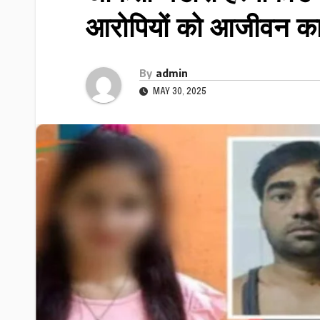
आरोपियों को आजीवन क
By
admin
MAY 30, 2025