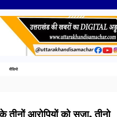
वीडियो
 के तीनों आरोपियों को सजा, तीनो