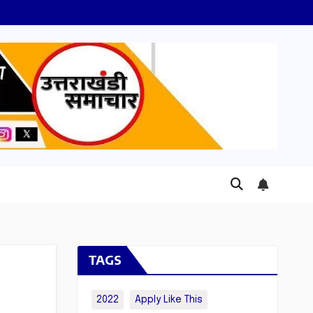
TAGS
2022
Apply Like This