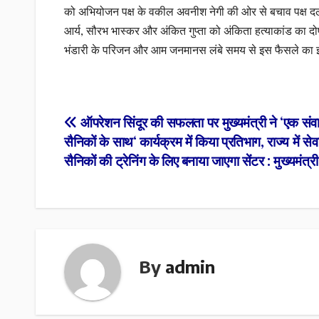
को अभियोजन पक्ष के वकील अवनीश नेगी की ओर से बचाव पक्ष दल
आर्य, सौरभ भास्कर और अंकित गुप्ता को अंकिता हत्याकांड का 
भंडारी के परिजन और आम जनमानस लंबे समय से इस फैसले का इ
Post
ऑपरेशन सिंदूर की सफलता पर मुख्यमंत्री ने ‘एक संवा
सैनिकों के साथ‘ कार्यक्रम में किया प्रतिभाग, राज्य में सेवा
navigation
सैनिकों की ट्रेनिंग के लिए बनाया जाएगा सेंटर : मुख्यमंत्री
By
admin