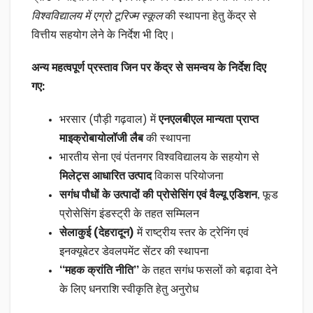
विश्वविद्यालय में एग्रो टूरिज्म स्कूल
की स्थापना हेतु केंद्र से
वित्तीय सहयोग लेने के निर्देश भी दिए।
अन्य महत्वपूर्ण प्रस्ताव जिन पर केंद्र से समन्वय के निर्देश दिए
गए:
भरसार (पौड़ी गढ़वाल) में
एनएलबीएल मान्यता प्राप्त
माइक्रोबायोलॉजी लैब
की स्थापना
भारतीय सेना एवं पंतनगर विश्वविद्यालय के सहयोग से
मिलेट्स आधारित उत्पाद
विकास परियोजना
सगंध पौधों के उत्पादों की प्रोसेसिंग एवं वैल्यू एडिशन
, फूड
प्रोसेसिंग इंडस्ट्री के तहत सम्मिलन
सेलाकुई (देहरादून)
में राष्ट्रीय स्तर के ट्रेनिंग एवं
इनक्यूबेटर डेवलपमेंट सेंटर की स्थापना
“महक क्रांति नीति”
के तहत सगंध फसलों को बढ़ावा देने
के लिए धनराशि स्वीकृति हेतु अनुरोध