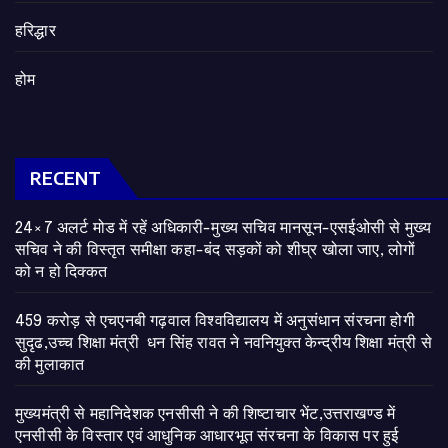
हरिद्धार
होम
RECENT
24×7 अलर्ट मोड में रहें अधिकारी-मुख्य सचिव मानसून-एसईओसी से मुख्य
सचिव ने की विस्तृत समीक्षा कहा-बंद सड़कों को शीघ्र खोला जाए, लोगों
को न हो दिक्कत
459 करोड़ से एचएनबी गढ़वाल विश्वविद्यालय में अनुसंधान संरचना होगी
सुदृढ,उच्च शिक्षा मंत्री धन सिंह रावत ने नवनियुक्त केन्द्रीय शिक्षा मंत्री से
की मुलाकात
मुख्यमंत्री से महानिदेशक एनसीसी ने की शिष्टाचार भेंट,उत्तराखण्ड में
एनसीसी के विस्तार एवं आधुनिक आधारभूत संरचना के विकास पर हुई