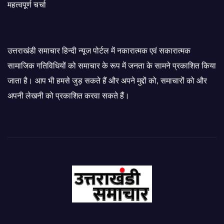
महत्वपूर्ण चर्चा
उत्तराखंडी समाचार हिन्दी न्यूज पोर्टल में नकारात्मक एवं सकारात्मक
सामाजिक गतिविधियों को समाचार के रूप में जनता के सामने प्रकाशित किया
जाता है। आप भी हमसे जुड़ सकते हैं और अपने मुद्दों को, समाचारों को और
अपनी लेखनी को प्रकाशित करवा सकते हैं।