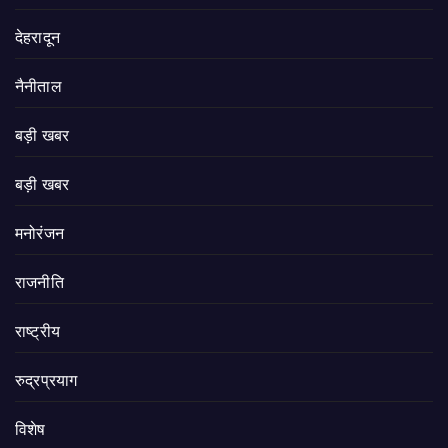
देहरादून
नैनीताल
बड़ी खबर
बड़ी खबर
मनोरंजन
राजनीति
राष्ट्रीय
रुद्रप्रयाग
विशेष