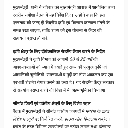
मुख्यमंत्री धामी ने रविवार को मुख्यमंत्री आवास में आयोजित उच्च
स्तरीय समीक्षा बैठक में यह निर्देश दिए। उन्होंने कहा कि इस
प्रस्ताव को जल्द ही केंद्रीय कृषि एवं किसान कल्याण मंत्री के
समक्ष रखा जाएगा, ताकि राज्य को इस योजना से केंद्र की
सहायता प्राप्त हो सके।
कृषि क्षेत्र के लिए दीर्घकालिक रोडमैप तैयार करने के निर्देश
मुख्यमंत्री ने कृषि विभाग को आगामी
20 से 25 वर्षों
की
आवश्यकताओं को ध्यान में रखते हुए राज्य की प्रमुख कृषि एवं
औद्यानिकी चुनौतियों, समस्याओं व मुद्दों का ठोस आकलन कर एक
प्रभावी रोडमैप तैयार करने को कहा है। यह रोडमैप केंद्र सरकार
से सहयोग प्राप्त करने की दिशा में भी अहम भूमिका निभाएगा।
सीमांत जिलों एवं पर्वतीय क्षेत्रों के लिए विशेष पहल
बैठक में मुख्यमंत्री ने सीमांत पर्वतीय जनपदों में
मनरेगा के तहत
विशेष मजदूरी दर
निर्धारित करने,
हाउस ऑफ हिमालया
अंब्रेला
ब्रांड के तहत विभिन्न एयरपोर्ट्स पर स्टॉल लगाने तथा
पंतनगर