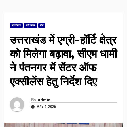
उत्तराखंड
बड़ी खबर
होम
उत्तराखंड में एग्री-हॉर्टि क्षेत्र
को मिलेगा बढ़ावा, सीएम धामी
ने पंतनगर में सेंटर ऑफ
एक्सीलेंस हेतु निर्देश दिए
By
admin
MAY 4, 2025