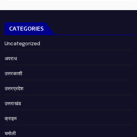
CATEGORIES
Uncategorized
अपराध
उत्तरकाशी
उत्तरप्रदेश
उत्तराखंड
क्राइम
चमोली