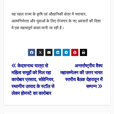
यह पहल राज्य के कृषि एवं औद्यानिकी क्षेत्र में नवाचार,
आत्मनिर्भरता और युवाओं के लिए रोजगार के नए अवसरों की दिशा
में एक महत्वपूर्ण कदम मानी जा रही है।
Post
केदारनाथ यात्रा से
अन्तर्राष्ट्रीय वैश्य
महिला समूहों को मिल रहा
महासम्मेलन की उत्तर भारत
navigation
कारोबार प्रसाद, सोवेनियर,
स्तरीय बैठक देहरादून में
स्थानीय उत्पाद के स्टॉल से
सम्पन्न
लेकर होमस्टे का कारोबार