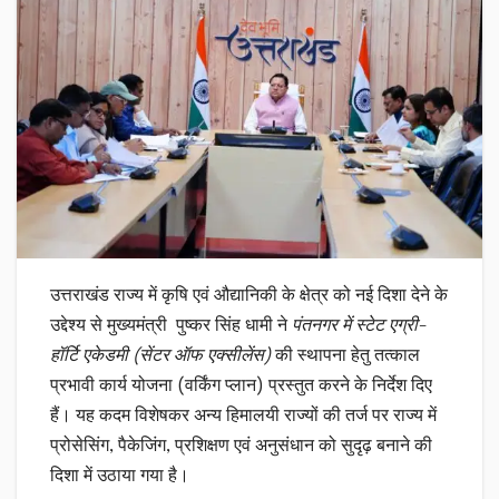
उत्तराखंड राज्य में कृषि एवं औद्यानिकी के क्षेत्र को नई दिशा देने के
उद्देश्य से मुख्यमंत्री पुष्कर सिंह धामी ने
पंतनगर में स्टेट एग्री-
हॉर्टि एकेडमी (सेंटर ऑफ एक्सीलेंस)
की स्थापना हेतु तत्काल
प्रभावी कार्य योजना (वर्किंग प्लान) प्रस्तुत करने के निर्देश दिए
हैं। यह कदम विशेषकर अन्य हिमालयी राज्यों की तर्ज पर राज्य में
प्रोसेसिंग, पैकेजिंग, प्रशिक्षण एवं अनुसंधान को सुदृढ़ बनाने की
दिशा में उठाया गया है।