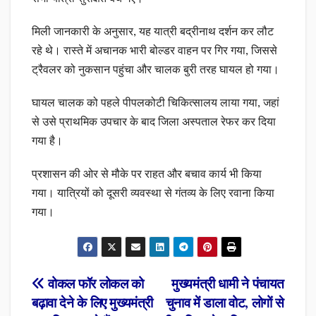
मिली जानकारी के अनुसार, यह यात्री बद्रीनाथ दर्शन कर लौट
रहे थे। रास्ते में अचानक भारी बोल्डर वाहन पर गिर गया, जिससे
ट्रैवलर को नुकसान पहुंचा और चालक बुरी तरह घायल हो गया।
घायल चालक को पहले पीपलकोटी चिकित्सालय लाया गया, जहां
से उसे प्राथमिक उपचार के बाद जिला अस्पताल रेफर कर दिया
गया है।
प्रशासन की ओर से मौके पर राहत और बचाव कार्य भी किया
गया। यात्रियों को दूसरी व्यवस्था से गंतव्य के लिए रवाना किया
गया।
Post
वोकल फॉर लोकल को
मुख्यमंत्री धामी ने पंचायत
बढ़ावा देने के लिए मुख्यमंत्री
चुनाव में डाला वोट, लोगों से