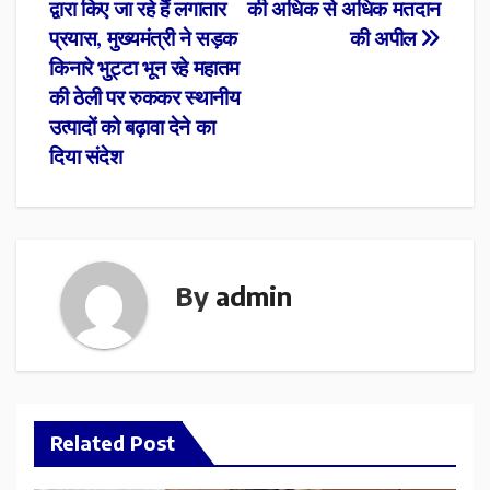
navigation
द्वारा किए जा रहे हैं लगातार
की अधिक से अधिक मतदान
प्रयास, मुख्यमंत्री ने सड़क
की अपील
किनारे भुट्टा भून रहे महातम
की ठेली पर रुककर स्थानीय
उत्पादों को बढ़ावा देने का
दिया संदेश
By
admin
Related Post