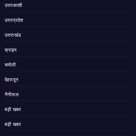
उत्तरकाशी
उत्तरप्रदेश
उत्तराखंड
क्राइम
चमोली
देहरादून
नैनीताल
बड़ी खबर
बड़ी खबर