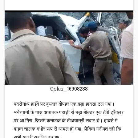
Oplus_16908288
बदरीनाथ हाईवे पर बुधवार दोपहर एक बड़ा हादसा टल गया।
भनेरपानी के पास अचानक पहाड़ी से बड़ा बोल्डर एक टेंपो ट्रैवलर
पर आ गिरा, जिसमें कर्नाटक के तीर्थयात्री सवार थे। हादसे में
वाहन चालक गंभीर रूप से घायल हो गया, लेकिन गनीमत रही कि
सभी यात्री सुरक्षित बच गए।