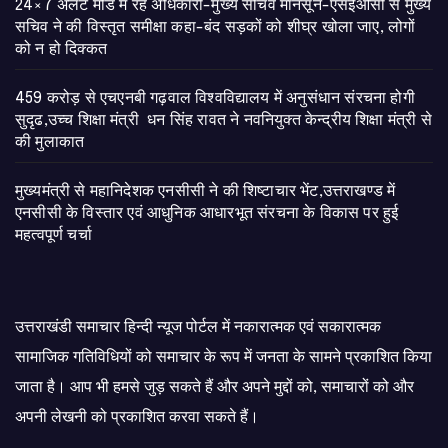
24×7 अलर्ट मोड में रहें अधिकारी-मुख्य सचिव मानसून-एसईओसी से मुख्य
सचिव ने की विस्तृत समीक्षा कहा-बंद सड़कों को शीघ्र खोला जाए, लोगों
को न हो दिक्कत
459 करोड़ से एचएनबी गढ़वाल विश्वविद्यालय में अनुसंधान संरचना होगी
सुदृढ,उच्च शिक्षा मंत्री धन सिंह रावत ने नवनियुक्त केन्द्रीय शिक्षा मंत्री से
की मुलाकात
मुख्यमंत्री से महानिदेशक एनसीसी ने की शिष्टाचार भेंट,उत्तराखण्ड में
एनसीसी के विस्तार एवं आधुनिक आधारभूत संरचना के विकास पर हुई
महत्वपूर्ण चर्चा
उत्तराखंडी समाचार हिन्दी न्यूज पोर्टल में नकारात्मक एवं सकारात्मक
सामाजिक गतिविधियों को समाचार के रूप में जनता के सामने प्रकाशित किया
जाता है। आप भी हमसे जुड़ सकते हैं और अपने मुद्दों को, समाचारों को और
अपनी लेखनी को प्रकाशित करवा सकते हैं।