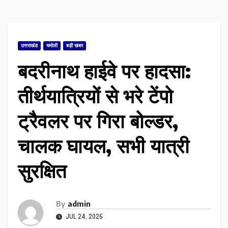
उत्तराखंड
चमोली
बड़ी खबर
बदरीनाथ हाईवे पर हादसा:
तीर्थयात्रियों से भरे टेंपो
ट्रैवलर पर गिरा बोल्डर,
चालक घायल, सभी यात्री
सुरक्षित
By
admin
JUL 24, 2025