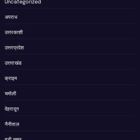
Uncategorized
अपराध
उत्तरकाशी
उत्तरप्रदेश
उत्तराखंड
क्राइम
चमोली
देहरादून
नैनीताल
बड़ी खबर