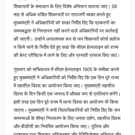
शिकायतों के समाधान के लिए विशेष अभियान चलाया जाए। 06
माह से अधिक लंबित शिकायतों पर नाराजगी व्यक्त करते हुए
मुख्यमंत्री ने अधिकारियों को सख्त निर्देश दिए कि प्रकरणों का
समयबद्धता से निस्तारण नहीं करने वाले अधिकारियों पर कार्रवाई
की जाएगी। उन्होने अनावश्यक रूप से जन शिकायतें फोर्स क्लोज
न किये जाने के निर्देश देते हुए कहा कि सीएम हेल्पलाइन को राज्य
की बेस्ट प्रैक्टिस में लाने के लिए और प्रभावी प्रयास किए जाएं।
गुरूवार को सचिवालय में सीएम हेल्पलाइन 1905 के समीक्षा करते
हुए मुख्यमंत्री ने अधिकारियों को निर्देश दिए कि एक दिन पूरे राज्य
में तहसील दिवस का आयोजन किया जाए। मुख्यमंत्री तहसील
दिवस के दिन किसी एक जनपद में औचक रूप से प्रतिभाग करेंगे।
इसी तरह एक दिन पूरे राज्य में थाना दिवस का आयोजन भी किया
जाएगा। मुख्यमंत्री ने सभी जिलाधिकारियों को निर्देश दिए कि जन
समस्याओं के शीघ्र निस्तारण के लिए जनता दर्शन, तहसील दिवस
और बीडीसी का नियमित आयोजन किया जाए। पुलिस और
प्रशासन द्वारा मिलकर अतिक्रमण और वेरिफिकेशन अभियान और