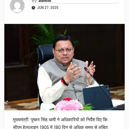
By
admin
JUN 27, 2025
मुख्यमंत्री पुष्कर सिंह धामी ने अधिकारियों को निर्देश दिए कि
सीएम हेल्पलाइन 1905 में 180 दिन से अधिक समय से लंबित