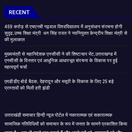
RECENT
459 करोड़ से एचएनबी गढ़वाल विश्वविद्यालय में अनुसंधान संरचना होगी
सुदृढ,उच्च शिक्षा मंत्री धन सिंह रावत ने नवनियुक्त केन्द्रीय शिक्षा मंत्री से
की मुलाकात
मुख्यमंत्री से महानिदेशक एनसीसी ने की शिष्टाचार भेंट,उत्तराखण्ड में
एनसीसी के विस्तार एवं आधुनिक आधारभूत संरचना के विकास पर हुई
महत्वपूर्ण चर्चा
एमडीडीए बोर्ड बैठक, देहरादून और मसूरी के विकास के लिए 25 बड़े
प्रस्तावों को मिली हरी झंडी
उत्तराखंडी समाचार हिन्दी न्यूज पोर्टल में नकारात्मक एवं सकारात्मक
सामाजिक गतिविधियों को समाचार के रूप में जनता के सामने प्रकाशित किया