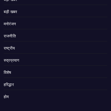
बड़ी खबर
मनोरंजन
राजनीति
राष्ट्रीय
रुद्रप्रयाग
विशेष
हरिद्धार
होम