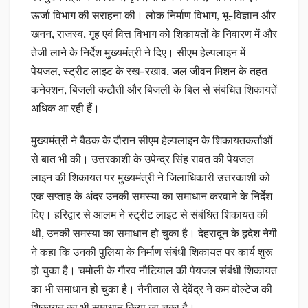
ऊर्जा विभाग की सराहना की। लोक निर्माण विभाग, भू-विज्ञान और
खनन, राजस्व, गृह एवं वित्त विभाग को शिकायतों के निवारण में और
तेजी लाने के निर्देश मुख्यमंत्री ने दिए। सीएम हेल्पलाइन में
पेयजल, स्ट्रीट लाइट के रख-रखाव, जल जीवन मिशन के तहत
कनेक्शन, बिजली कटौती और बिजली के बिल से संबंधित शिकायतें
अधिक आ रही हैं।
मुख्यमंत्री ने बैठक के दौरान सीएम हेल्पलाइन के शिकायतकर्ताओं
से बात भी की। उत्तरकाशी के उपेन्द्र सिंह रावत की पेयजल
लाइन की शिकायत पर मुख्यमंत्री ने जिलाधिकारी उत्तरकाशी को
एक सप्ताह के अंदर उनकी समस्या का समाधान करवाने के निर्देश
दिए। हरिद्वार से आलम ने स्ट्रीट लाइट से संबंधित शिकायत की
थी, उनकी समस्या का समाधान हो चुका है। देहरादून के हृदेश नेगी
ने कहा कि उनकी पुलिया के निर्माण संबंधी शिकायत पर कार्य शुरू
हो चुका है। चमोली के गौरव नौटियाल की पेयजल संबंधी शिकायत
का भी समाधान हो चुका है। नैनीताल से देवेंद्र ने कम वोल्टेज की