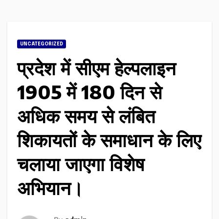
UNCATEGORIZED
प्रदेश में सीएम हेल्पलाइन
1905 में 180 दिन से
अधिक समय से लंबित
शिकायतों के समाधान के लिए
चलाया जाएगा विशेष
अभियान।