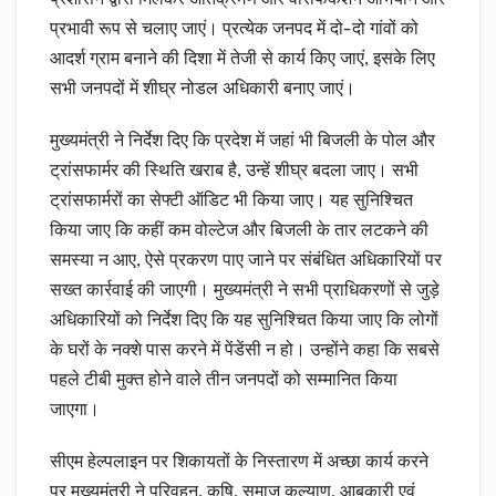
प्रभावी रूप से चलाए जाएं। प्रत्येक जनपद में दो-दो गांवों को
आदर्श ग्राम बनाने की दिशा में तेजी से कार्य किए जाएं, इसके लिए
सभी जनपदों में शीघ्र नोडल अधिकारी बनाए जाएं।
मुख्यमंत्री ने निर्देश दिए कि प्रदेश में जहां भी बिजली के पोल और
ट्रांसफार्मर की स्थिति खराब है, उन्हें शीघ्र बदला जाए। सभी
ट्रांसफार्मरों का सेफ्टी ऑडिट भी किया जाए। यह सुनिश्चित
किया जाए कि कहीं कम वोल्टेज और बिजली के तार लटकने की
समस्या न आए, ऐसे प्रकरण पाए जाने पर संबंधित अधिकारियों पर
सख्त कार्रवाई की जाएगी। मुख्यमंत्री ने सभी प्राधिकरणों से जुड़े
अधिकारियों को निर्देश दिए कि यह सुनिश्चित किया जाए कि लोगों
के घरों के नक्शे पास करने में पेंडेंसी न हो। उन्होंने कहा कि सबसे
पहले टीबी मुक्त होने वाले तीन जनपदों को सम्मानित किया
जाएगा।
सीएम हेल्पलाइन पर शिकायतों के निस्तारण में अच्छा कार्य करने
पर मुख्यमंत्री ने परिवहन, कृषि, समाज कल्याण, आबकारी एवं