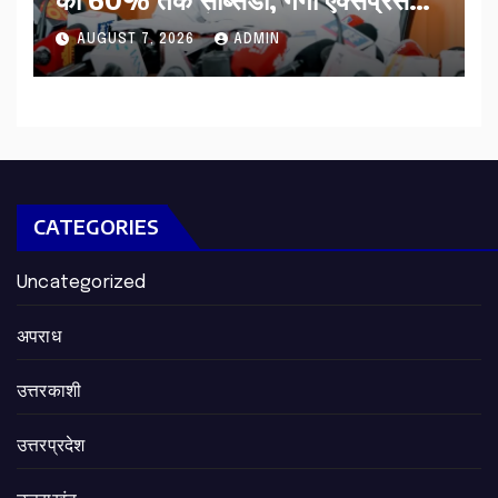
का हरिद्वार तक होगा विस्तार
AUGUST 7, 2026
ADMIN
CATEGORIES
Uncategorized
अपराध
उत्तरकाशी
उत्तरप्रदेश