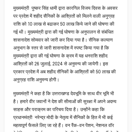
मुख्यमंत्री पुष्कर सिंह धामी द्वारा कारगिल विजय दिवस के अवसर
पर प्रदेश में शहीद सैनिकों के आश्रितों को मिलने वाली अनुग्रह
राशि को 10 लाख से बढाकर 50 लाख किये जाने की घोषणा की
गई थी। मुख्यमंत्री द्वारा की गई घोषणा के अनुपालन से संबंधित
शासनादेश सोमवार को जारी कर दिया गया है। सैनिक कल्याण
अनुभाग के स्तर से जारी शासनादेश में स्पष्ट किया गया है कि
मुख्यमंत्री द्वारा की गई घोषणा के क्रम में यह धनराशि शहीद
आश्रितों को 26 जुलाई, 2024 से अनुमन्य की जायेगी। इस
प्रकार प्रदेश में अब शहीद सैनिकों के आश्रितों को 50 लाख की
अनुग्रह राशि अनुमन्य होगी।
मुख्यमंत्री ने कहा है कि उत्तराखण्ड देवभूमि के साथ वीर भूमि भी
है। हमारे वीर जवानों ने देश की सीमाओं की सुरक्षा में अपने अदम्य
साहस और पराक्रम का परिचय दिया है। उन्होंने कहा कि
प्रधानमंत्री नरेन्द्र मोदी के नेतृत्व में सैनिकों के हित में भी कई
महत्वपूर्ण फैसले लिए जा रहे हैं। वन रैंक-वन पेंशन, नेशनल वॉर