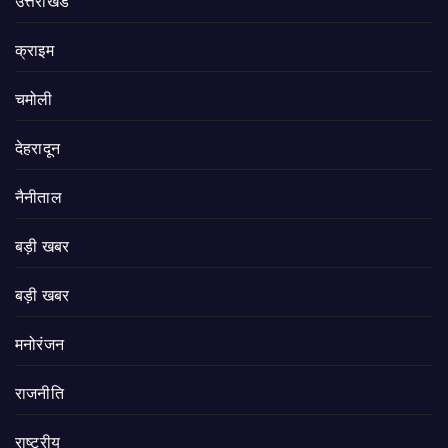
उत्तराखंड
क्राइम
चमोली
देहरादून
नैनीताल
बड़ी खबर
बड़ी खबर
मनोरंजन
राजनीति
राष्ट्रीय