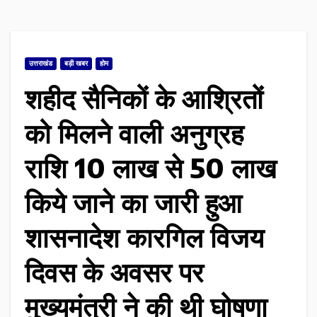
उत्तराखंड
बड़ी खबर
होम
शहीद सैनिकों के आश्रितों
को मिलने वाली अनुग्रह
राशि 10 लाख से 50 लाख
किये जाने का जारी हुआ
शासनादेश कारगिल विजय
दिवस के अवसर पर
मुख्यमंत्री ने की थी घोषणा