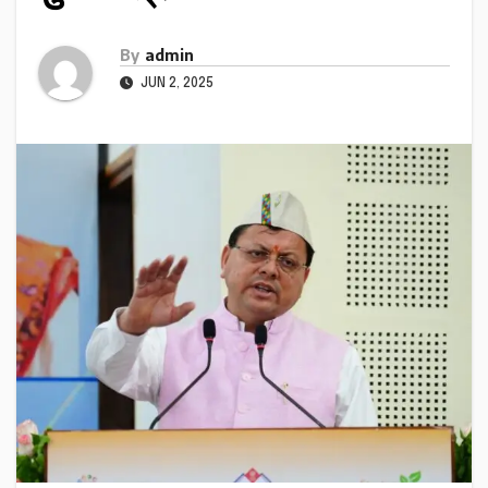
By
admin
JUN 2, 2025