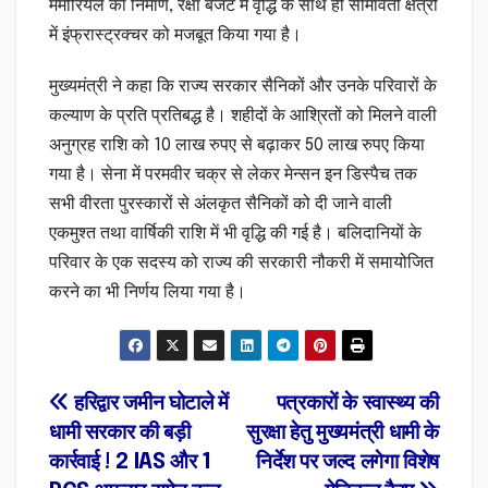
मेमोरियल का निर्माण, रक्षा बजट में वृद्धि के साथ ही सीमावर्ती क्षेत्रों
में इंफ्रास्ट्रक्चर को मजबूत किया गया है।
मुख्यमंत्री ने कहा कि राज्य सरकार सैनिकों और उनके परिवारों के
कल्याण के प्रति प्रतिबद्ध है। शहीदों के आश्रितों को मिलने वाली
अनुग्रह राशि को 10 लाख रुपए से बढ़ाकर 50 लाख रुपए किया
गया है। सेना में परमवीर चक्र से लेकर मेन्सन इन डिस्पैच तक
सभी वीरता पुरस्कारों से अंलकृत सैनिकों को दी जाने वाली
एकमुश्त तथा वार्षिकी राशि में भी वृद्धि की गई है। बलिदानियों के
परिवार के एक सदस्य को राज्य की सरकारी नौकरी में समायोजित
करने का भी निर्णय लिया गया है।
Post
हरिद्वार जमीन घोटाले में
पत्रकारों के स्वास्थ्य की
धामी सरकार की बड़ी
सुरक्षा हेतु मुख्यमंत्री धामी के
navigation
कार्रवाई ! 2 IAS और 1
निर्देश पर जल्द लगेगा विशेष