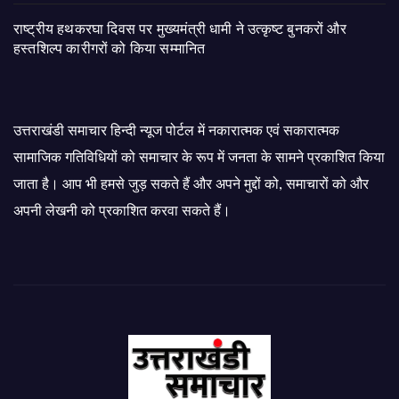
राष्ट्रीय हथकरघा दिवस पर मुख्यमंत्री धामी ने उत्कृष्ट बुनकरों और
हस्तशिल्प कारीगरों को किया सम्मानित
उत्तराखंडी समाचार हिन्दी न्यूज पोर्टल में नकारात्मक एवं सकारात्मक
सामाजिक गतिविधियों को समाचार के रूप में जनता के सामने प्रकाशित किया
जाता है। आप भी हमसे जुड़ सकते हैं और अपने मुद्दों को, समाचारों को और
अपनी लेखनी को प्रकाशित करवा सकते हैं।