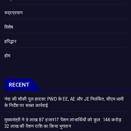
रुद्रप्रयाग
विशेष
हरिद्धार
होम
RECENT
नंदा की चौकी पुल हादसा: PWD के EE, AE और JE निलंबित, सीएम धामी
के निर्देश पर सख्त कार्रवाई
मुख्यमंत्री ने 9 लाख 87 हजार17 पेंशन लाभार्थियों को कुल 146 करोड़
32 लाख की पेंशन राशि का किया भुगतान