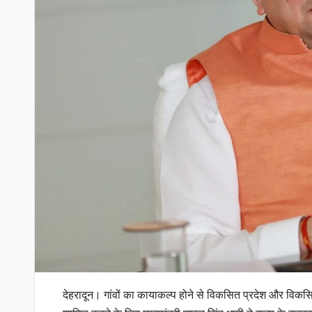
देहरादून। गांवों का कायाकल्प होने से विकसित प्रदेश और विकसित