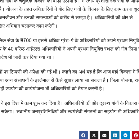
ूरवर्ती गांवों के चतुर्दिक विकास का बीड़ा उठाया है। भारतीय प्रशासनिक सेवा के अधि
 है। योजना के तहत अधिकारियों ने गोद लिए गांवों के विकास के लिए काम करना शु
ीणों के जनजीवन और उनकी समस्याओं को करीब से समझा है। अधिकारियों की ओर से
के लिए अभियान चलाकर काम करेगी।
ासनिक सेवा के ₹8700 या इससे अधिक ग्रेड-पे के अधिकारियों को अपने प्रथम नियुक्
राज्य के 40 वरिष्ठ आईएएस अधिकारियों ने अपनी प्रथम नियुक्ति स्थल को गोद लिया
आदेश भी जारी कर दिया गया था।
लावों पर टिप्पणी की अपेक्षा की गई थी। कहने का अर्थ यह है कि आज वहां विकास में
 अन्य संसाधनों के इस्तेमाल से कैसे सुधार लाया जा सकता है। जिला योजना, रा
ही उपयोग की कार्ययोजना भी अधिकारियों को तैयार करनी है।
 ने इस दिशा में काम शुरू कर दिया है। अधिकारियों की ओर दूरस्थ गांवों के विकास
 हो सकेगा। स्थानीय जनप्रतिनिधियों और स्वयंसेवी संगठनों का सहयोग भी अधिकारि