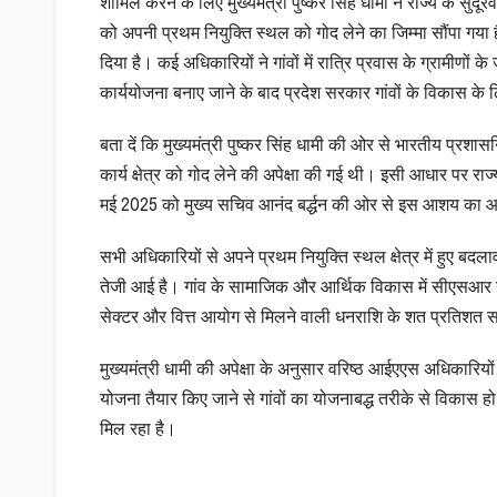
शामिल करने के लिए मुख्यमंत्री पुष्कर सिंह धामी ने राज्य के सुद
को अपनी प्रथम नियुक्ति स्थल को गोद लेने का जिम्मा सौंपा गया
दिया है। कई अधिकारियों ने गांवों में रात्रि प्रवास के ग्राम
कार्ययोजना बनाए जाने के बाद प्रदेश सरकार गांवों के विकास 
बता दें कि मुख्यमंत्री पुष्कर सिंह धामी की ओर से भारतीय प्रश
कार्य क्षेत्र को गोद लेने की अपेक्षा की गई थी। इसी आधार पर 
मई 2025 को मुख्य सचिव आनंद बर्द्धन की ओर से इस आशय का 
सभी अधिकारियों से अपने प्रथम नियुक्ति स्थल क्षेत्र में हुए बद
तेजी आई है। गांव के सामाजिक और आर्थिक विकास में सीएसआर या
सेक्टर और वित्त आयोग से मिलने वाली धनराशि के शत प्रतिशत स
मुख्यमंत्री धामी की अपेक्षा के अनुसार वरिष्ठ आईएएस अधिकारियों
योजना तैयार किए जाने से गांवों का योजनाबद्ध तरीके से विकास
मिल रहा है।