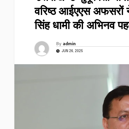
वरिष्ठ आईएएस अफसरों ने ग
सिंह धामी की अभिनव प
By
admin
JUN 26, 2025