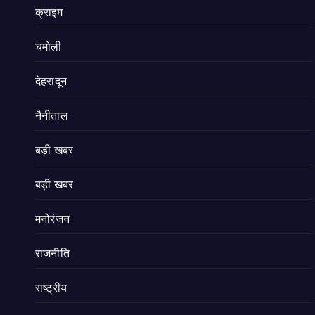
क्राइम
चमोली
देहरादून
नैनीताल
बड़ी खबर
बड़ी खबर
मनोरंजन
राजनीति
राष्ट्रीय