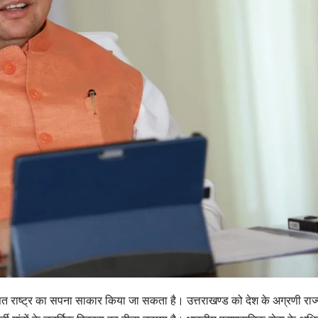
 राष्ट्र का सपना साकार किया जा सकता है। उत्तराखण्ड को देश के अग्रणी राज्यों