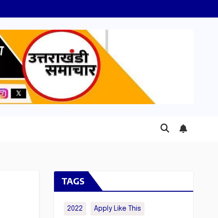
TAGS
2022
Apply Like This