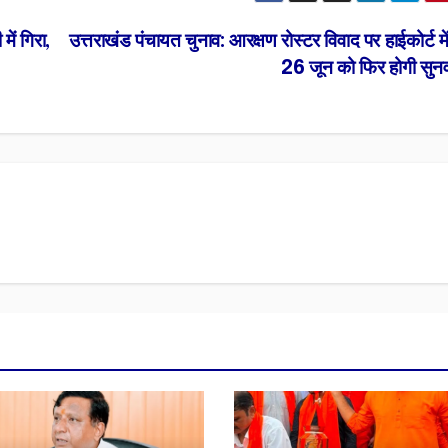
ें गिरा,
उत्तराखंड पंचायत चुनाव: आरक्षण रोस्टर विवाद पर हाईकोर्ट म
26 जून को फिर होगी सुन