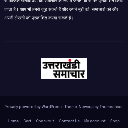
सामाजिक गतिविधियों को समाचार के रूप में जनता के सामने प्रकाशित किया
जाता है। आप भी हमसे जुड़ सकते हैं और अपने मुद्दों को, समाचारों को और
अपनी लेखनी को प्रकाशित करवा सकते हैं।
Proudly powered by WordPress
|
Theme: Newsup by
Themeansar
.
Home
Cart
Checkout
Contact Us
My account
Shop