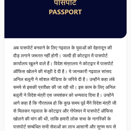
अब पासपोर्ट बनवाने के लिए गढ़वाल के युवाओं को देहरादून की
दौड़ लगाने जरूरत नहीं होगी। जल्‍दी ही कोटद्वार में पासपोर्ट
कार्यालय खुलने वाले हैं। विदेश मंत्रालय ने कोटद्वार में पासपोर्ट
ऑफिस खोलने की मंजूरी दे दी है। ये जानकारी गढ़वाल सांसद
अनिल बलूनी ने सोशल मीडिया के जरिये दी है। उन्होंने कहा लंबे
समये से इसकी प्रतीक्षा की जा रही थी। इस काम के लिए अनिल
बलूनी ने विदेश मंत्री एस जयशंकर को धन्यवाद दिया है। उन्होंने
आगे कहा है कि गौरतलब हो कि कुछ समय पूर्व मैंने विदेश मंत्री जी
से मिलकर गढ़वाल के कोटद्वार और गोपेश्वर में पासपोर्ट ऑफिस
खोलने की मांग की थी, ताकि हमारी लोक सभा के नागरिकों के
पासपोर्ट सम्बंधित सभी सेवाओं का लाभ आसानी और सुगम रूप से