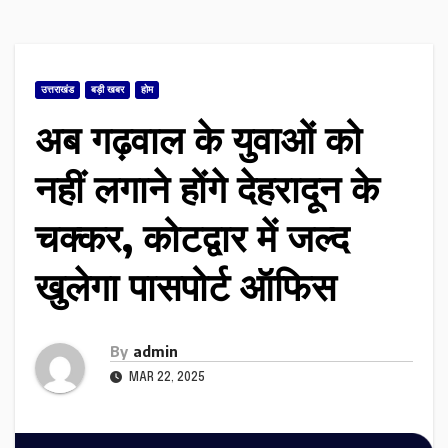
उत्तराखंड
बड़ी खबर
होम
अब गढ़वाल के युवाओं को
नहीं लगाने होंगे देहरादून के
चक्‍कर, कोटद्वार में जल्द
खुलेगा पासपोर्ट ऑफिस
By
admin
MAR 22, 2025