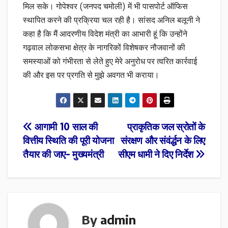
मिल सके। गोपेश्वर (जनपद चमोली) में भी पासपोर्ट ऑफिस
स्थापित करने की प्रक्रिया चल रही है। सांसद अनिल बलूनी ने
कहा है कि मैं आदरणीय विदेश मंत्री का आभारी हूं कि उन्होंने
गढ़वाल लोकसभा क्षेत्र के नागरिकों विशेषकर नौजवानों की
समस्याओं को गंभीरता से लेते हुए मेरे अनुरोध पर त्वरित कार्रवाई
की और इस पर प्रगति से मुझे अवगत भी कराया।
Post
आगामी 10 साल की
प्राकृतिक जल स्रोतों के
वित्तीय स्थिति की पूरी योजना
संरक्षण और संवंर्द्धन के लिए
navigation
तैयार की जाए- मुख्यमंत्री
सीएम धामी ने दिए निर्देश
By
admin