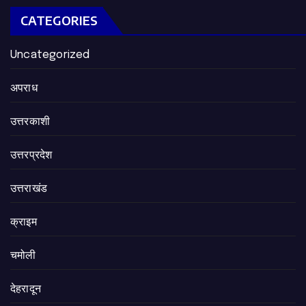
CATEGORIES
Uncategorized
अपराध
उत्तरकाशी
उत्तरप्रदेश
उत्तराखंड
क्राइम
चमोली
देहरादून