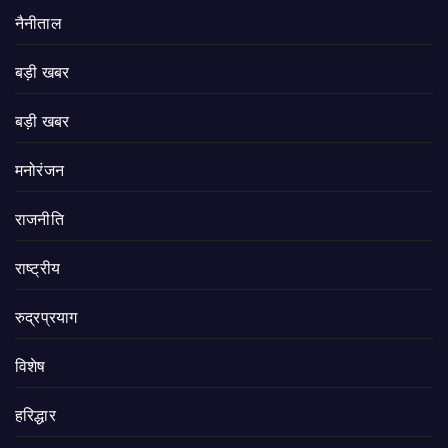
नैनीताल
बड़ी खबर
बड़ी खबर
मनोरंजन
राजनीति
राष्ट्रीय
रुद्रप्रयाग
विशेष
हरिद्धार