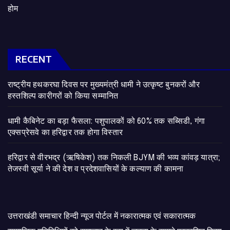
होम
RECENT
राष्ट्रीय हथकरघा दिवस पर मुख्यमंत्री धामी ने उत्कृष्ट बुनकरों और
हस्तशिल्प कारीगरों को किया सम्मानित
​धामी कैबिनेट का बड़ा फैसला: पशुपालकों को 60% तक सब्सिडी, गंगा
एक्सप्रेसवे का हरिद्वार तक होगा विस्तार
​हरिद्वार से वीरभद्र (ऋषिकेश) तक निकली BJYM की भव्य कांवड़ यात्रा;
तेजस्वी सूर्या ने की देश व प्रदेशवासियों के कल्याण की कामना
उत्तराखंडी समाचार हिन्दी न्यूज पोर्टल में नकारात्मक एवं सकारात्मक